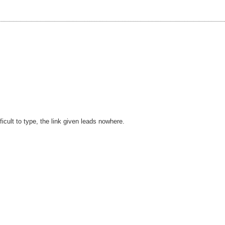
icult to type, the link given leads nowhere.