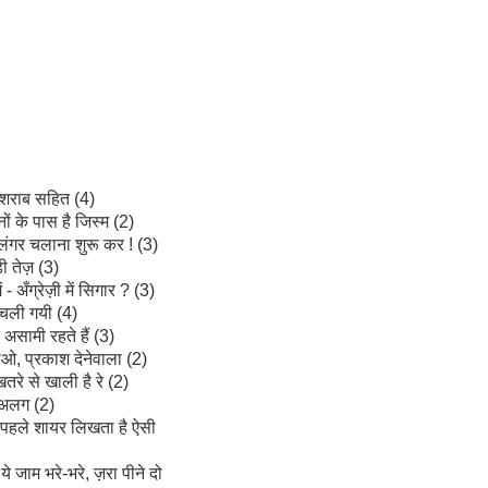
 शराब सहित (4)
ों के पास है जिस्म (2)
लंगर चलाना शुरू कर ! (3)
ी तेज़ (3)
ं - अँग्रेज़ी में सिगार ? (3)
चली गयी (4)
 असामी रहते हैं (3)
ओ, प्रकाश देनेवाला (2)
रे से खाली है रे (2)
 अलग (2)
 पहले शायर लिखता है ऐसी
ये जाम भरे-भरे, ज़रा पीने दो