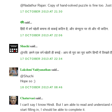
@Nadathur Rajan: Copy of hand-solved puzzle is fine too. Just 
17 OCTOBER 2013 AT 21:30
रवि
said...
हिंदी में वर्ग पहेली बनाना तो वाकई कठिन है, और कंप्यूटर पर तो और भी कठिन.
17 OCTOBER 2013 AT 22:06
Shuchi
said...
@रवि: हमने एक वर्ग-पहेली ही बनाई - आप तो पूरा का पूरा ब्लॉग हिन्दी में लिखते हैं
17 OCTOBER 2013 AT 22:34
Lakshmi Vaidyanathan
said...
@Shuchi
Hope so :)
18 OCTOBER 2013 AT 08:46
Chaturvasi
said...
I can't say I know Hindi. But I am able to read and understand 
start filling in, I should be able to complete it.