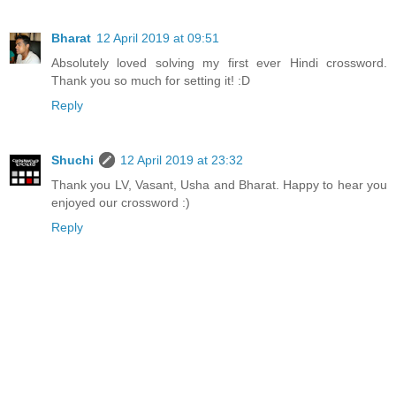
Bharat
12 April 2019 at 09:51
Absolutely loved solving my first ever Hindi crossword.
Thank you so much for setting it! :D
Reply
Shuchi
12 April 2019 at 23:32
Thank you LV, Vasant, Usha and Bharat. Happy to hear you
enjoyed our crossword :)
Reply