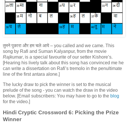
तुमने पुकारा और हम चले आये – you called and we came. This
song by Rafi and Suman Kalyanpur, from the movie
Rajkumar
, is a special favourite of our setter Kishore’s.
[Hearing his lively talk about this song has convinced me he
can write a dissertation on Rafi’s tremolo in the penultimate
line of the first antara alone.]
The lucky draw to pick the winner is set to the musical
prelude of the song - you can watch the draw in the video
below. [Email subscribers: You may have to go to the
blog
for the video.]
Hindi Cryptic Crossword 6: Picking the Prize
Winner