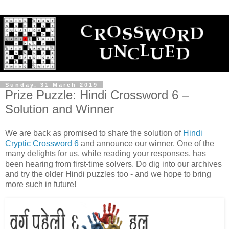
Sunday, 31 March 2019
Prize Puzzle: Hindi Crossword 6 –
Solution and Winner
We are back as promised to share the solution of
Hindi
Cryptic Crossword 6
and announce our winner. One of the
many delights for us, while reading your responses, has
been hearing from first-time solvers. Do dig into our archives
and try the older Hindi puzzles too - and we hope to bring
more such in future!