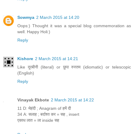
Sowmya
2 March 2015 at 14:20
Oops:) Thought it was a special blog commemoration as
well. Happy Holi:)
Reply
Kishore
2 March 2015 at 14:21
Like दूरबीनी (literal) or छुपा रुस्तम (idiomatic) or telescopic
(English)
Reply
Vinayak Ekbote
2 March 2015 at 14:22
11 D: मेहंदी ; Anagram of हमें दी
34 A: सलाह ; बर्दाश्त कर = सह , insert
एकाध लात = ला inside सह