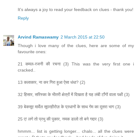
It's always a joy to read your feedback on clues - thank you!
Reply
Arvind Ramaswamy
2 March 2015 at 22:50
Though i love many of the clues, here are some of my
favourite ones:
21 कमल-रजनी की रचना (3) This was the very first one i
cracked..
13 कलाकार, ना कर गिरा हुआ ऐसा धंधा? (2)
32 हिसार, सरिस्का के भीतरी क्षेत्रों में दिखता है यह लंबी टाँगों वाला पक्षी (3)
39 बेकसूर मार्वेल सूपरहीरोज़ के प्रधानों के साथ गेम का दूसरा भाग (3)
25 ए! लगे तो प्रभु की पुकार, नमक डालो तो बने गद्दार (3)
hmmm... list is getting longer... chalo... all the clues were