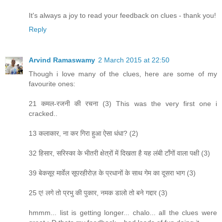
It's always a joy to read your feedback on clues - thank you!
Reply
Arvind Ramaswamy
2 March 2015 at 22:50
Though i love many of the clues, here are some of my
favourite ones:
21 कमल-रजनी की रचना (3) This was the very first one i
cracked..
13 कलाकार, ना कर गिरा हुआ ऐसा धंधा? (2)
32 हिसार, सरिस्का के भीतरी क्षेत्रों में दिखता है यह लंबी टाँगों वाला पक्षी (3)
39 बेकसूर मार्वेल सूपरहीरोज़ के प्रधानों के साथ गेम का दूसरा भाग (3)
25 ए! लगे तो प्रभु की पुकार, नमक डालो तो बने गद्दार (3)
hmmm... list is getting longer... chalo... all the clues were