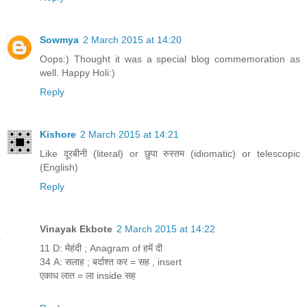
Sowmya
2 March 2015 at 14:20
Oops:) Thought it was a special blog commemoration as
well. Happy Holi:)
Reply
Kishore
2 March 2015 at 14:21
Like दूरबीनी (literal) or छुपा रुस्तम (idiomatic) or telescopic
(English)
Reply
Vinayak Ekbote
2 March 2015 at 14:22
11 D: मेहंदी ; Anagram of हमें दी
34 A: सलाह ; बर्दाश्त कर = सह , insert
एकाध लात = ला inside सह