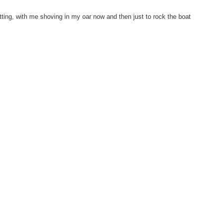
tting, with me shoving in my oar now and then just to rock the boat