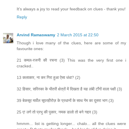
It's always a joy to read your feedback on clues - thank you!
Reply
Arvind Ramaswamy
2 March 2015 at 22:50
Though i love many of the clues, here are some of my
favourite ones:
21 कमल-रजनी की रचना (3) This was the very first one i
cracked..
13 कलाकार, ना कर गिरा हुआ ऐसा धंधा? (2)
32 हिसार, सरिस्का के भीतरी क्षेत्रों में दिखता है यह लंबी टाँगों वाला पक्षी (3)
39 बेकसूर मार्वेल सूपरहीरोज़ के प्रधानों के साथ गेम का दूसरा भाग (3)
25 ए! लगे तो प्रभु की पुकार, नमक डालो तो बने गद्दार (3)
hmmm... list is getting longer... chalo... all the clues were