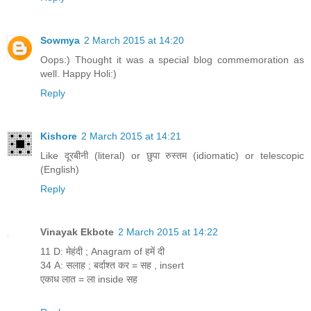
Sowmya
2 March 2015 at 14:20
Oops:) Thought it was a special blog commemoration as
well. Happy Holi:)
Reply
Kishore
2 March 2015 at 14:21
Like दूरबीनी (literal) or छुपा रुस्तम (idiomatic) or telescopic
(English)
Reply
Vinayak Ekbote
2 March 2015 at 14:22
11 D: मेहंदी ; Anagram of हमें दी
34 A: सलाह ; बर्दाश्त कर = सह , insert
एकाध लात = ला inside सह