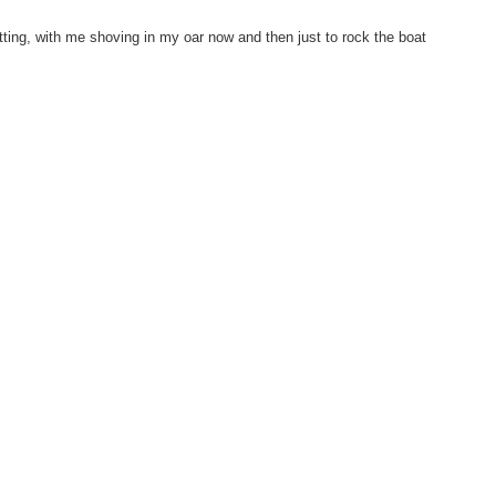
tting, with me shoving in my oar now and then just to rock the boat