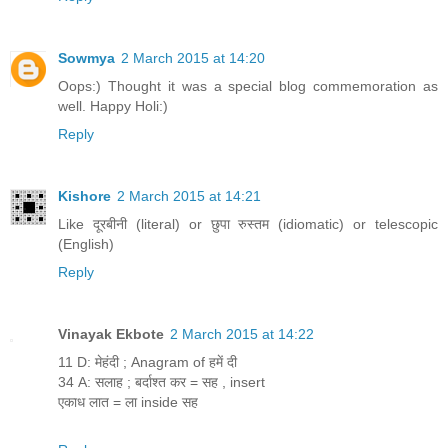
Sowmya
2 March 2015 at 14:20
Oops:) Thought it was a special blog commemoration as
well. Happy Holi:)
Reply
Kishore
2 March 2015 at 14:21
Like दूरबीनी (literal) or छुपा रुस्तम (idiomatic) or telescopic
(English)
Reply
Vinayak Ekbote
2 March 2015 at 14:22
11 D: मेहंदी ; Anagram of हमें दी
34 A: सलाह ; बर्दाश्त कर = सह , insert
एकाध लात = ला inside सह