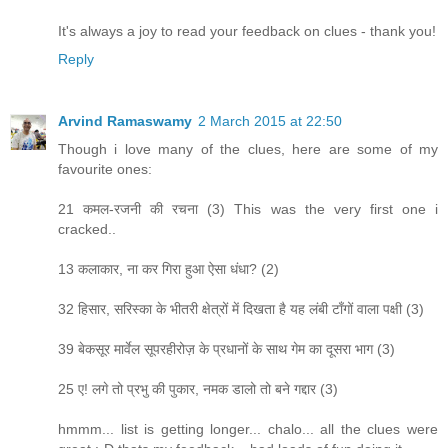
It's always a joy to read your feedback on clues - thank you!
Reply
Arvind Ramaswamy
2 March 2015 at 22:50
Though i love many of the clues, here are some of my
favourite ones:
21 कमल-रजनी की रचना (3) This was the very first one i
cracked..
13 कलाकार, ना कर गिरा हुआ ऐसा धंधा? (2)
32 हिसार, सरिस्का के भीतरी क्षेत्रों में दिखता है यह लंबी टाँगों वाला पक्षी (3)
39 बेकसूर मार्वेल सूपरहीरोज़ के प्रधानों के साथ गेम का दूसरा भाग (3)
25 ए! लगे तो प्रभु की पुकार, नमक डालो तो बने गद्दार (3)
hmmm... list is getting longer... chalo... all the clues were