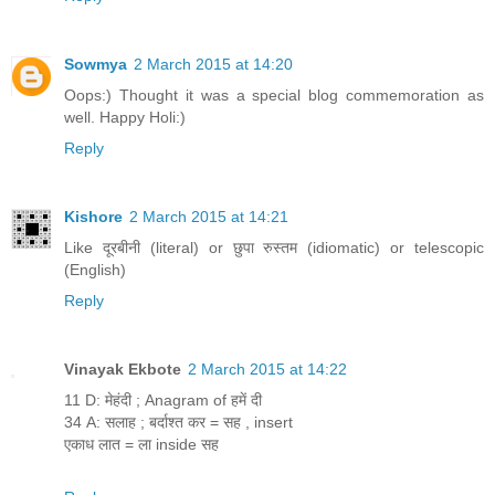
Sowmya
2 March 2015 at 14:20
Oops:) Thought it was a special blog commemoration as
well. Happy Holi:)
Reply
Kishore
2 March 2015 at 14:21
Like दूरबीनी (literal) or छुपा रुस्तम (idiomatic) or telescopic
(English)
Reply
Vinayak Ekbote
2 March 2015 at 14:22
11 D: मेहंदी ; Anagram of हमें दी
34 A: सलाह ; बर्दाश्त कर = सह , insert
एकाध लात = ला inside सह