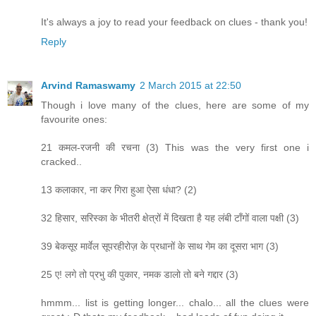
It's always a joy to read your feedback on clues - thank you!
Reply
Arvind Ramaswamy
2 March 2015 at 22:50
Though i love many of the clues, here are some of my
favourite ones:
21 कमल-रजनी की रचना (3) This was the very first one i
cracked..
13 कलाकार, ना कर गिरा हुआ ऐसा धंधा? (2)
32 हिसार, सरिस्का के भीतरी क्षेत्रों में दिखता है यह लंबी टाँगों वाला पक्षी (3)
39 बेकसूर मार्वेल सूपरहीरोज़ के प्रधानों के साथ गेम का दूसरा भाग (3)
25 ए! लगे तो प्रभु की पुकार, नमक डालो तो बने गद्दार (3)
hmmm... list is getting longer... chalo... all the clues were